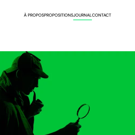
À PROPOS
PROPOSITIONS
JOURNAL
CONTACT