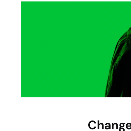
Change