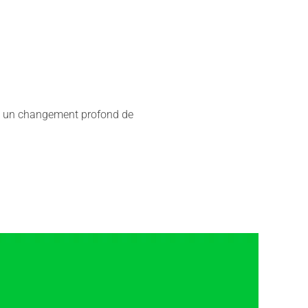
it un changement profond de