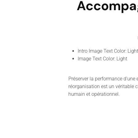
Accompag
Intro Image Text Color:
Ligh
Image Text Color:
Light
Préserver la performance d'une
réorganisation est un véritable 
humain et opérationnel.